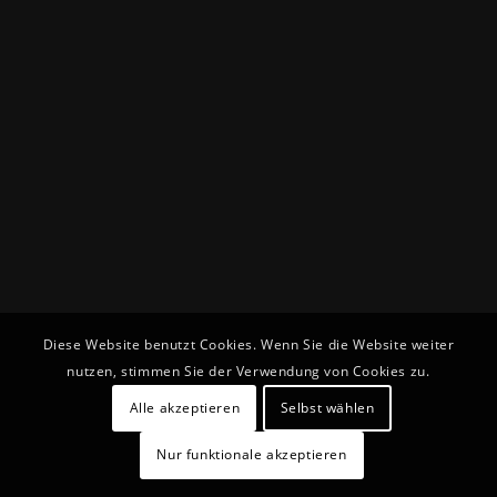
Diese Website benutzt Cookies. Wenn Sie die Website weiter
nutzen, stimmen Sie der Verwendung von Cookies zu.
Alle akzeptieren
Selbst wählen
Nur funktionale akzeptieren