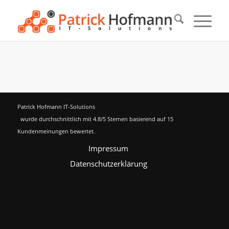
Patrick Hofmann IT-Solutions
wurde durchschnittlich mit
4.8
/5 Sternen basierend auf
15
Kundenmeinungen bewertet.
Impressum
Datenschutzerklärung