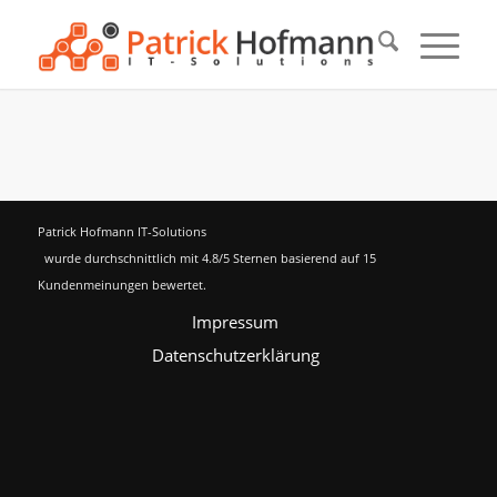
Patrick Hofmann IT-Solutions
wurde durchschnittlich mit
4.8
/5 Sternen basierend auf
15
Kundenmeinungen bewertet.
Impressum
Datenschutzerklärung