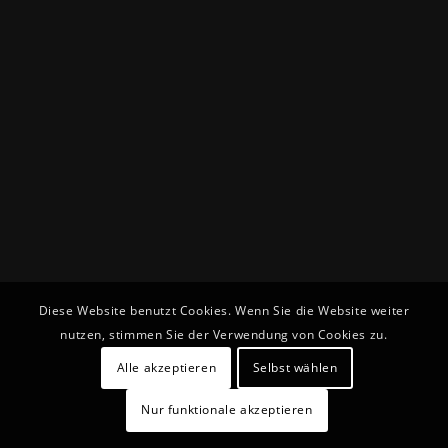
Diese Website benutzt Cookies. Wenn Sie die Website weiter
nutzen, stimmen Sie der Verwendung von Cookies zu.
Alle akzeptieren
Selbst wählen
Nur funktionale akzeptieren