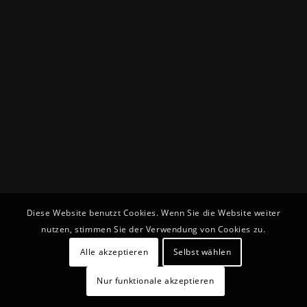
Diese Website benutzt Cookies. Wenn Sie die Website weiter
nutzen, stimmen Sie der Verwendung von Cookies zu.
Alle akzeptieren
Selbst wählen
Nur funktionale akzeptieren