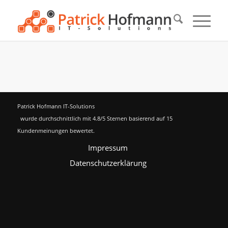
Patrick Hofmann IT-Solutions
wurde durchschnittlich mit
4.8
/5 Sternen basierend auf
15
Kundenmeinungen bewertet.
Impressum
Datenschutzerklärung