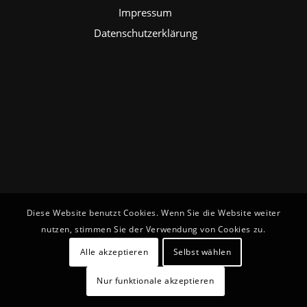
Impressum
Datenschutzerklärung
Diese Website benutzt Cookies. Wenn Sie die Website weiter
nutzen, stimmen Sie der Verwendung von Cookies zu.
Alle akzeptieren
Selbst wählen
Nur funktionale akzeptieren