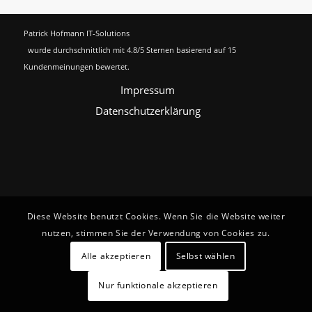
Patrick Hofmann IT-Solutions
wurde durchschnittlich mit
4.8
/5 Sternen basierend auf
15
Kundenmeinungen bewertet.
Impressum
Datenschutzerklärung
Diese Website benutzt Cookies. Wenn Sie die Website weiter
nutzen, stimmen Sie der Verwendung von Cookies zu.
Alle akzeptieren
Selbst wählen
Nur funktionale akzeptieren