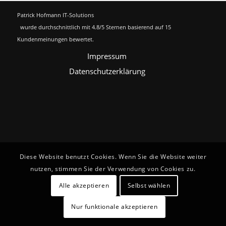
Patrick Hofmann IT-Solutions
wurde durchschnittlich mit
4.8
/5 Sternen basierend auf
15
Kundenmeinungen bewertet.
Impressum
Datenschutzerklärung
Diese Website benutzt Cookies. Wenn Sie die Website weiter
nutzen, stimmen Sie der Verwendung von Cookies zu.
Alle akzeptieren
Selbst wählen
Nur funktionale akzeptieren