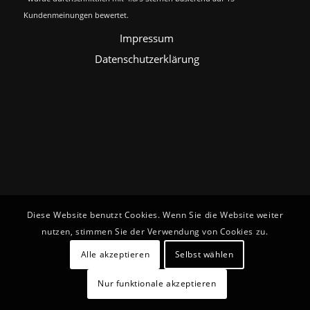
Kundenmeinungen bewertet.
Impressum
Datenschutzerklärung
Diese Website benutzt Cookies. Wenn Sie die Website weiter
nutzen, stimmen Sie der Verwendung von Cookies zu.
Alle akzeptieren
Selbst wählen
Nur funktionale akzeptieren