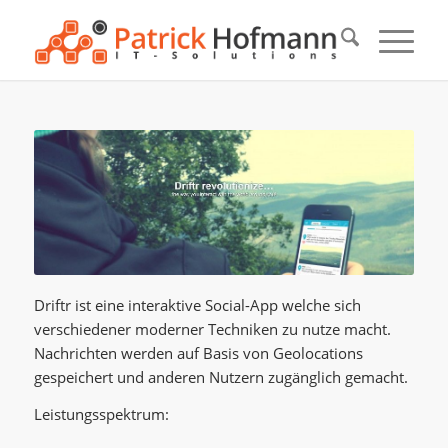
Driftr ist eine interaktive Social-App welche sich
verschiedener moderner Techniken zu nutze macht.
Nachrichten werden auf Basis von Geolocations
gespeichert und anderen Nutzern zugänglich gemacht.
Leistungsspektrum: