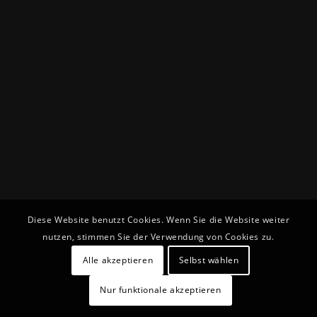
Diese Website benutzt Cookies. Wenn Sie die Website weiter
nutzen, stimmen Sie der Verwendung von Cookies zu.
Alle akzeptieren
Selbst wählen
Nur funktionale akzeptieren