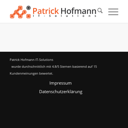
Patrick Hofmann IT-Solutions
wurde durchschnittlich mit
4.8
/5 Sternen basierend auf
15
Kundenmeinungen bewertet.
Impressum
Datenschutzerklärung