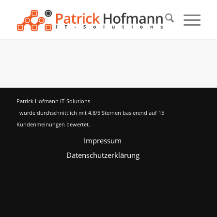
Patrick Hofmann IT-Solutions
wurde durchschnittlich mit
4.8
/5 Sternen basierend auf
15
Kundenmeinungen bewertet.
Impressum
Datenschutzerklärung