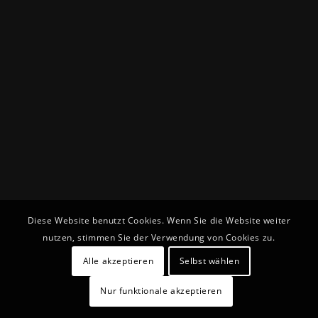
Diese Website benutzt Cookies. Wenn Sie die Website weiter
nutzen, stimmen Sie der Verwendung von Cookies zu.
Alle akzeptieren
Selbst wählen
Nur funktionale akzeptieren