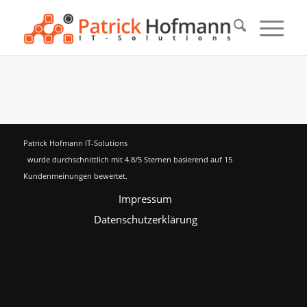
Patrick Hofmann IT-Solutions
wurde durchschnittlich mit
4.8
/5 Sternen basierend auf
15
Kundenmeinungen bewertet.
Impressum
Datenschutzerklärung