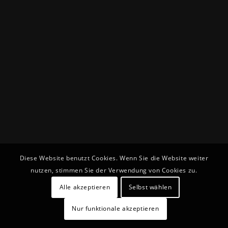
Diese Website benutzt Cookies. Wenn Sie die Website weiter
nutzen, stimmen Sie der Verwendung von Cookies zu.
Alle akzeptieren
Selbst wählen
Nur funktionale akzeptieren